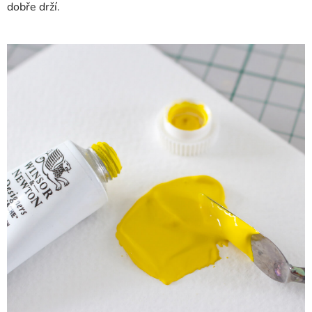
dobře drží.