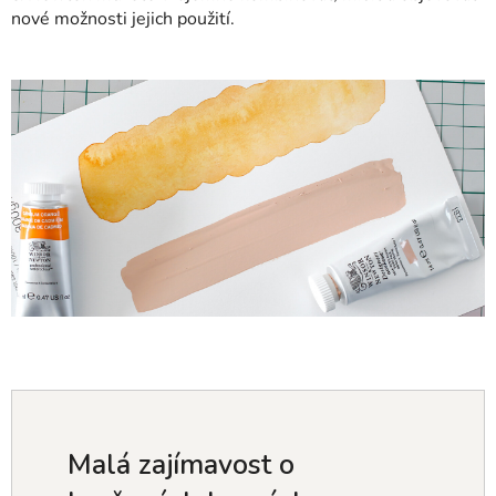
nové možnosti jejich použití.
Malá zajímavost o