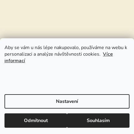
Aby se vám u nás lépe nakupovalo, používáme na webu k
personalizaci a analýze návštěvnosti cookies.
Více
informací
Nastavení
Odmítnout
Souhlasím