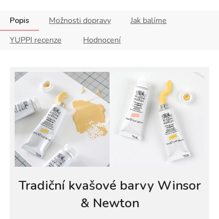
Popis
Možnosti dopravy
Jak balíme
YUPPI recenze
Hodnocení
Tradiční kvašové barvy Winsor
& Newton