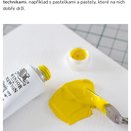
technikami,
například s pastelkami a pastely, které na nich
dobře drží.