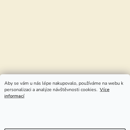
Aby se vám u nás lépe nakupovalo, používáme na webu k
personalizaci a analýze návštěvnosti cookies.
Více
informací