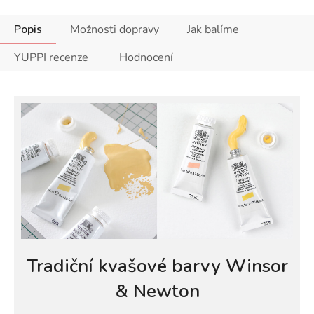
Popis
Možnosti dopravy
Jak balíme
YUPPI recenze
Hodnocení
Tradiční kvašové barvy Winsor
& Newton