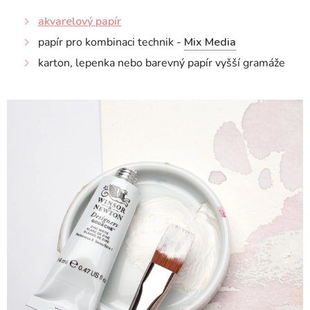
akvarelový papír
papír pro kombinaci technik -
Mix Media
karton, lepenka nebo barevný papír vyšší gramáže