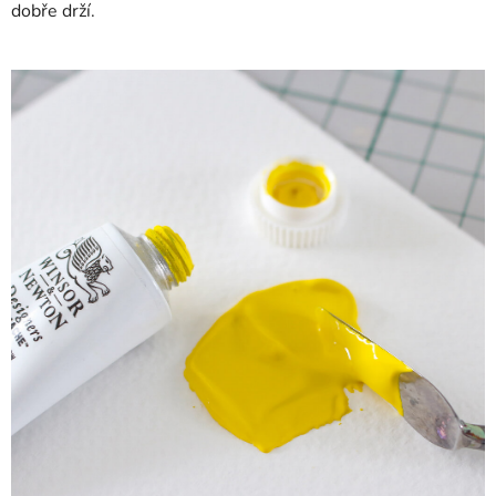
dobře drží.