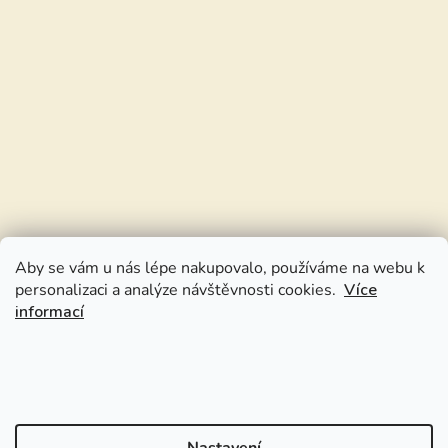
Aby se vám u nás lépe nakupovalo, používáme na webu k
personalizaci a analýze návštěvnosti cookies.
Více
informací