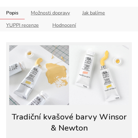
Popis
Možnosti dopravy
Jak balíme
YUPPI recenze
Hodnocení
Tradiční kvašové barvy Winsor
& Newton