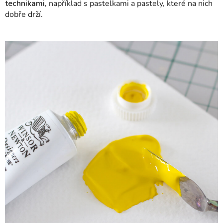
technikami,
například s pastelkami a pastely, které na nich
dobře drží.