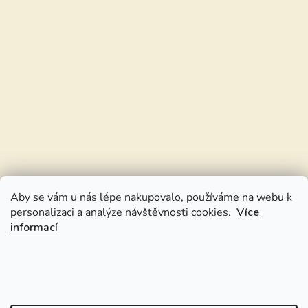
Aby se vám u nás lépe nakupovalo, používáme na webu k
personalizaci a analýze návštěvnosti cookies.
Více
informací