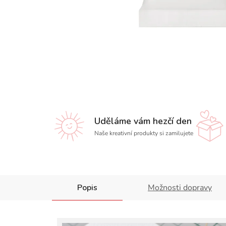
Uděláme vám hezčí den
Naše kreativní produkty si zamilujete
Popis
Možnosti dopravy