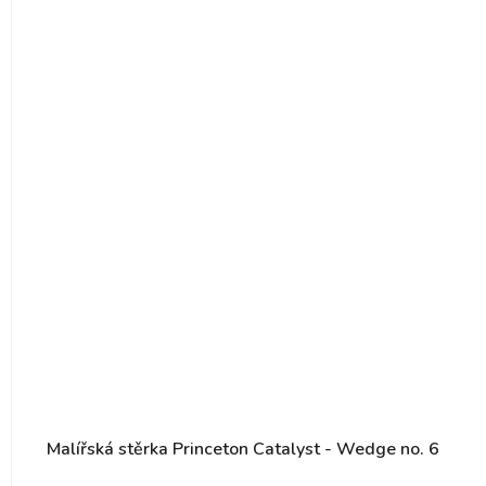
Malířská stěrka Princeton Catalyst - Wedge no. 6