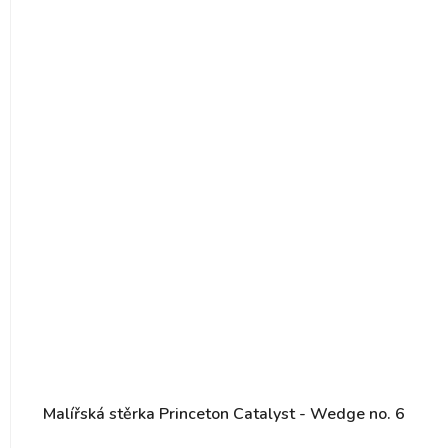
Malířská stěrka Princeton Catalyst - Wedge no. 6