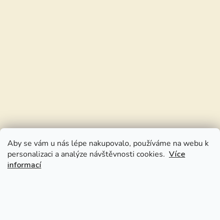
Aby se vám u nás lépe nakupovalo, používáme na webu k
personalizaci a analýze návštěvnosti cookies.
Více
informací