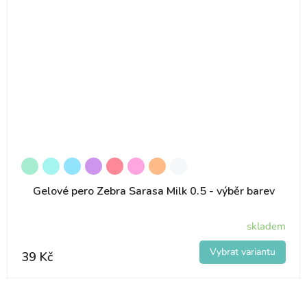
Gelové pero Zebra Sarasa Milk 0.5 - výběr barev
skladem
39 Kč