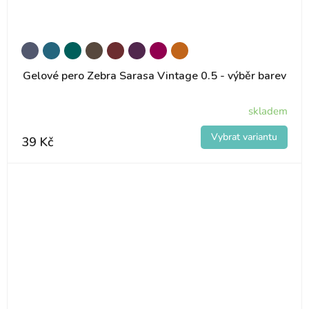
Gelové pero Zebra Sarasa Vintage 0.5 - výběr barev
skladem
39 Kč