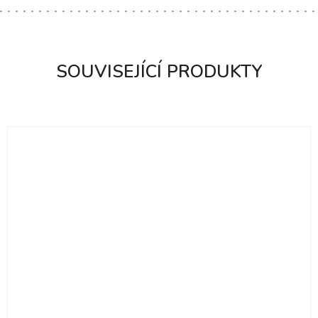
SOUVISEJÍCÍ PRODUKTY