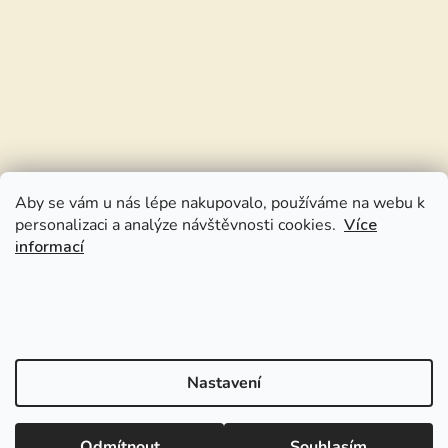
Aby se vám u nás lépe nakupovalo, používáme na webu k
personalizaci a analýze návštěvnosti cookies.
Více
informací
Nastavení
Odmítnout
Souhlasím