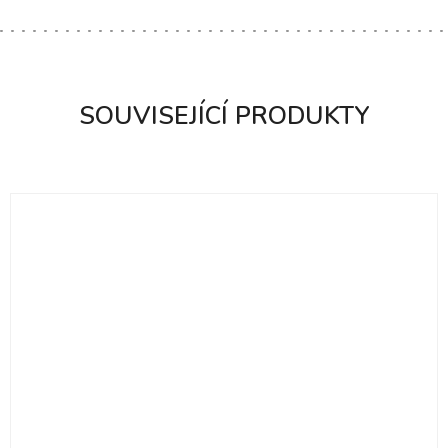
SOUVISEJÍCÍ PRODUKTY