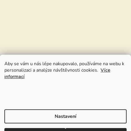
Aby se vám u nás lépe nakupovalo, používáme na webu k
personalizaci a analýze návštěvnosti cookies.
Více
informací
Nastavení