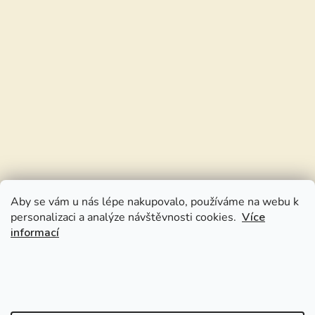
Aby se vám u nás lépe nakupovalo, používáme na webu k
personalizaci a analýze návštěvnosti cookies.
Více
informací