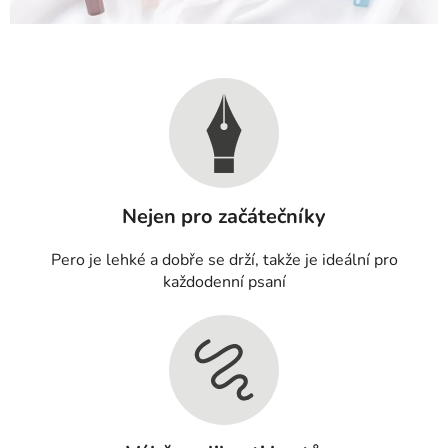
Nejen pro začátečníky
Pero je lehké a dobře se drží, takže je ideální pro
každodenní psaní