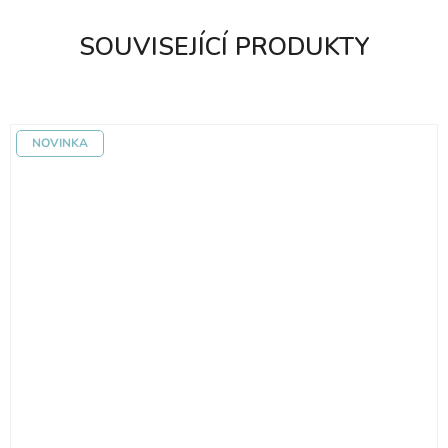
SOUVISEJÍCÍ PRODUKTY
NOVINKA