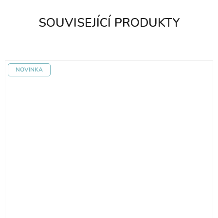
SOUVISEJÍCÍ PRODUKTY
NOVINKA