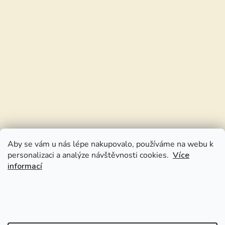
Aby se vám u nás lépe nakupovalo, používáme na webu k
personalizaci a analýze návštěvnosti cookies.
Více
informací