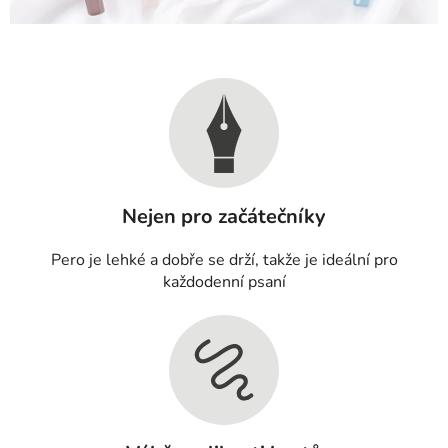
Nejen pro začátečníky
Pero je lehké a dobře se drží, takže je ideální pro
každodenní psaní