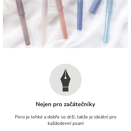
Nejen pro začátečníky
Pero je lehké a dobře se drží, takže je ideální pro
každodenní psaní