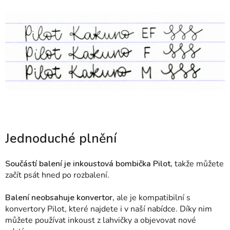
Jednoduché plnění
Součástí balení je inkoustová bombička Pilot,
takže můžete
začít psát hned po rozbalení.
Balení neobsahuje konvertor,
ale je kompatibilní s
konvertory Pilot, které najdete i v naší nabídce. Díky nim
můžete používat inkoust z lahvičky a objevovat nové