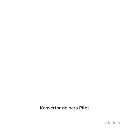
Konvertor do pera Pilot
skladem