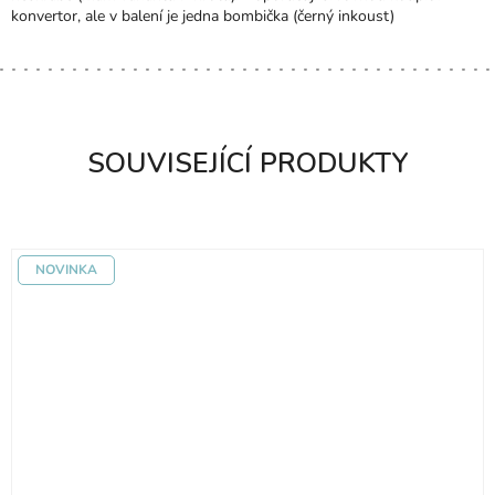
konvertor, ale v balení je jedna bombička (černý inkoust)
SOUVISEJÍCÍ PRODUKTY
NOVINKA