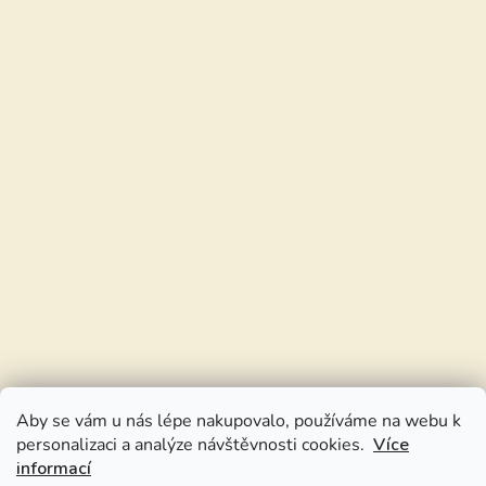
Aby se vám u nás lépe nakupovalo, používáme na webu k
personalizaci a analýze návštěvnosti cookies.
Více
informací