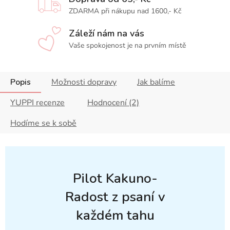
ZDARMA při nákupu nad 1600,- Kč
Záleží nám na vás
Vaše spokojenost je na prvním místě
Popis
Možnosti dopravy
Jak balíme
YUPPI recenze
Hodnocení (2)
Hodíme se k sobě
Pilot Kakuno-
Radost z psaní v
každém tahu