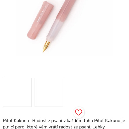
Pilot Kakuno- Radost z psaní v každém tahu Pilot Kakuno je
plnicí pero, které vám vrátí radost ze psaní. Lehký