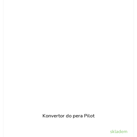
Konvertor do pera Pilot
skladem