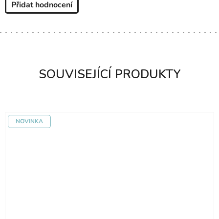
Přidat hodnocení
SOUVISEJÍCÍ PRODUKTY
NOVINKA