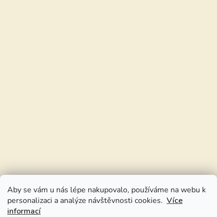
Aby se vám u nás lépe nakupovalo, používáme na webu k
personalizaci a analýze návštěvnosti cookies.
Více
informací