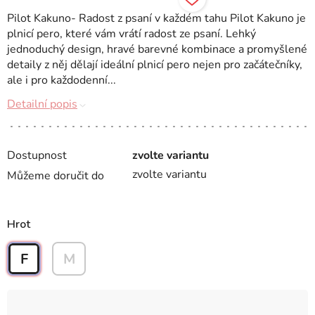
Pilot Kakuno- Radost z psaní v každém tahu Pilot Kakuno je
plnicí pero, které vám vrátí radost ze psaní. Lehký
jednoduchý design, hravé barevné kombinace a promyšlené
detaily z něj dělají ideální plnicí pero nejen pro začátečníky,
ale i pro každodenní...
Detailní popis
Dostupnost
zvolte variantu
zvolte variantu
Můžeme doručit do
Hrot
F
M