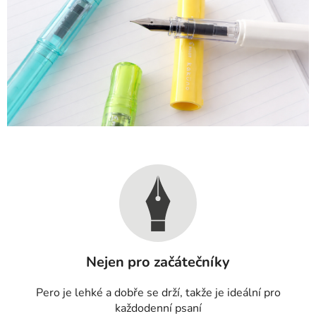
Nejen pro začátečníky
Pero je lehké a dobře se drží, takže je ideální pro
každodenní psaní