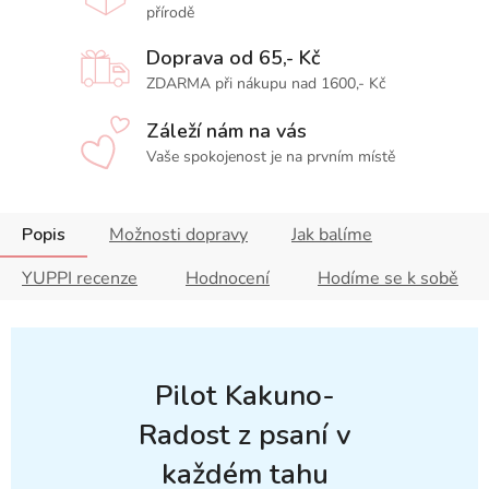
přírodě
Doprava od 65,- Kč
ZDARMA při nákupu nad 1600,- Kč
Záleží nám na vás
Vaše spokojenost je na prvním místě
Popis
Možnosti dopravy
Jak balíme
YUPPI recenze
Hodnocení
Hodíme se k sobě
Pilot Kakuno-
Radost z psaní v
každém tahu