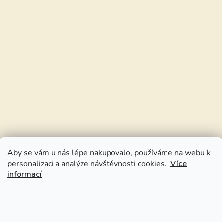
Aby se vám u nás lépe nakupovalo, používáme na webu k
personalizaci a analýze návštěvnosti cookies.
Více
informací