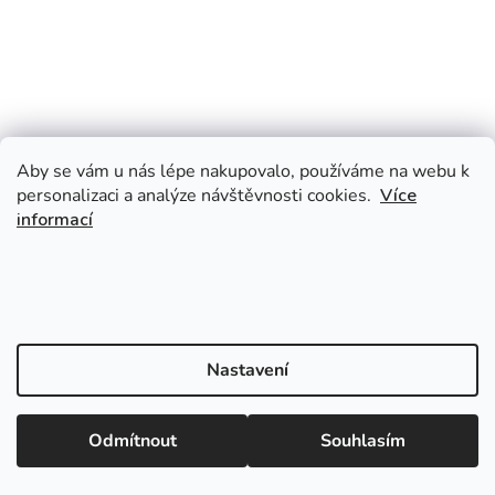
Aby se vám u nás lépe nakupovalo, používáme na webu k
personalizaci a analýze návštěvnosti cookies.
Více
informací
Nastavení
Odmítnout
Souhlasím