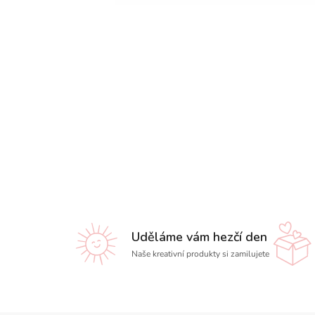
Uděláme vám hezčí den
Naše kreativní produkty si zamilujete