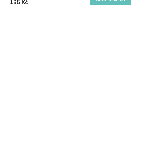
185 Kč