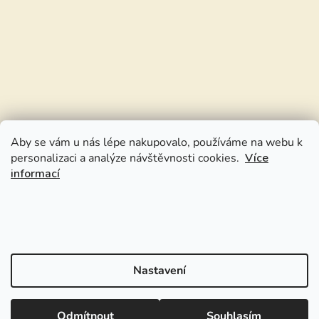
Aby se vám u nás lépe nakupovalo, používáme na webu k
personalizaci a analýze návštěvnosti cookies.
Více
informací
Nastavení
Odmítnout
Souhlasím