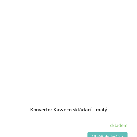
Konvertor Kaweco skládací - malý
skladem