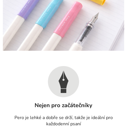
Nejen pro začátečníky
Pero je lehké a dobře se drží, takže je ideální pro
každodenní psaní