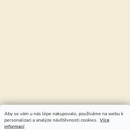
Aby se vám u nás lépe nakupovalo, používáme na webu k
personalizaci a analýze návštěvnosti cookies.
Více
informací