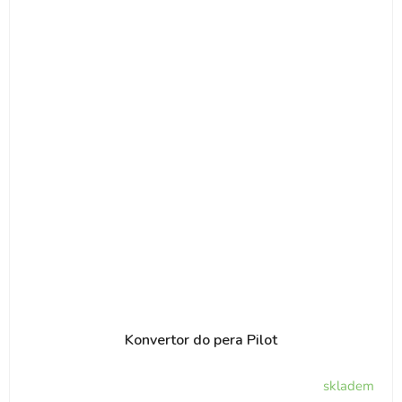
Konvertor do pera Pilot
skladem