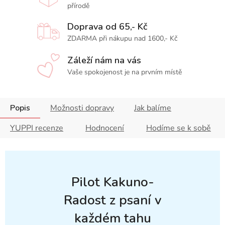
přírodě
Doprava od 65,- Kč
ZDARMA při nákupu nad 1600,- Kč
Záleží nám na vás
Vaše spokojenost je na prvním místě
Popis
Možnosti dopravy
Jak balíme
YUPPI recenze
Hodnocení
Hodíme se k sobě
Pilot Kakuno-
Radost z psaní v
každém tahu