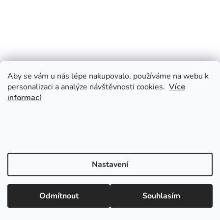
Aby se vám u nás lépe nakupovalo, používáme na webu k
personalizaci a analýze návštěvnosti cookies.
Více
informací
Nastavení
Odmítnout
Souhlasím