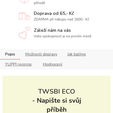
přírodě
Doprava od 65,- Kč
ZDARMA při nákupu nad 1600,- Kč
Záleží nám na vás
Vaše spokojenost je na prvním místě
Popis
Možnosti dopravy
Jak balíme
YUPPI recenze
Hodnocení
TWSBI ECO
-
Napište si svůj
příběh