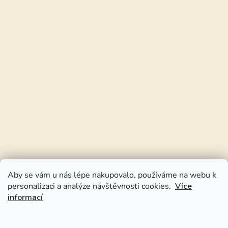
Aby se vám u nás lépe nakupovalo, používáme na webu k
personalizaci a analýze návštěvnosti cookies.
Více
informací