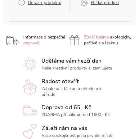
Dotaz k produktu
Hlídat produkt
Informace o bezpečné
Zboží balíme
ekologicky,
dopravě
pečlivě a s láskou
Uděláme vám hezčí den
Naše kreativní produkty si zamilujete
Radost otevřít
Zabaleno s láskou a ohledem k
přírodě
Doprava od 65,- Kč
ZDARMA při nákupu nad 1600,- Kč
Záleží nám na vás
Vaše spokojenost je na prvním místě