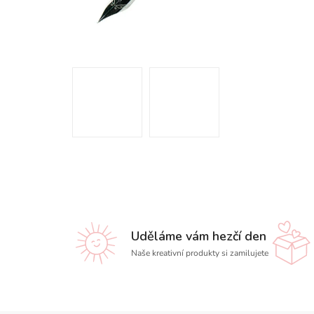
Uděláme vám hezčí den
Naše kreativní produkty si zamilujete