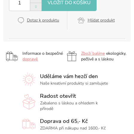
Dotaz k produktu
Hlídat produkt
Informace o bezpečné
Zboží balíme
ekologicky,
dopravě
pečlivě a s láskou
Uděláme vám hezčí den
Naše kreativní produkty si zamilujete
Radost otevřít
Zabaleno s láskou a ohledem k
přírodě
Doprava od 65,- Kč
ZDARMA při nákupu nad 1600,- Kč