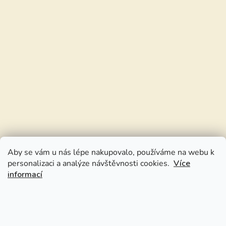
Aby se vám u nás lépe nakupovalo, používáme na webu k
personalizaci a analýze návštěvnosti cookies.
Více
informací