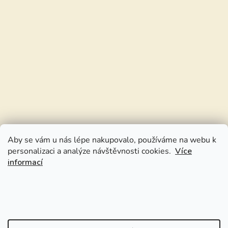
Aby se vám u nás lépe nakupovalo, používáme na webu k
personalizaci a analýze návštěvnosti cookies.
Více
informací