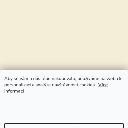
Aby se vám u nás lépe nakupovalo, používáme na webu k
personalizaci a analýze návštěvnosti cookies.
Více
informací