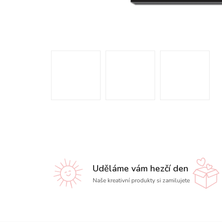
Uděláme vám hezčí den
Naše kreativní produkty si zamilujete