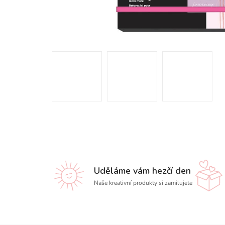
Uděláme vám hezčí den
Naše kreativní produkty si zamilujete