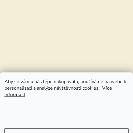
Aby se vám u nás lépe nakupovalo, používáme na webu k
personalizaci a analýze návštěvnosti cookies.
Více
informací