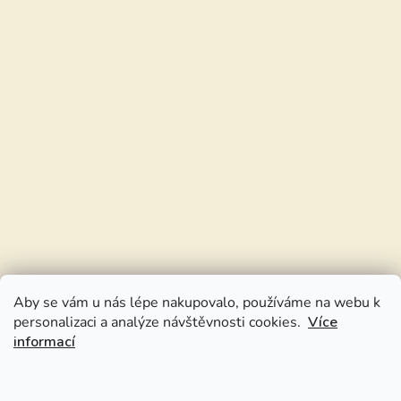
Aby se vám u nás lépe nakupovalo, používáme na webu k
personalizaci a analýze návštěvnosti cookies.
Více
informací