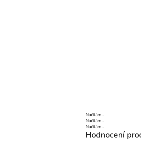
Načítám...
Načítám...
Načítám...
Hodnocení pro