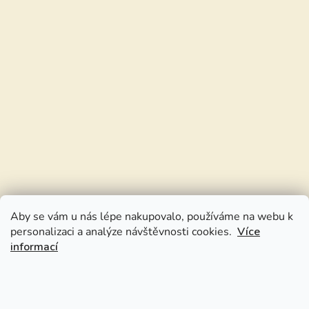
Aby se vám u nás lépe nakupovalo, používáme na webu k
personalizaci a analýze návštěvnosti cookies.
Více
informací