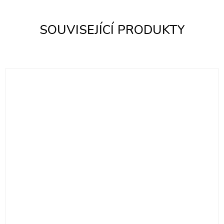
SOUVISEJÍCÍ PRODUKTY