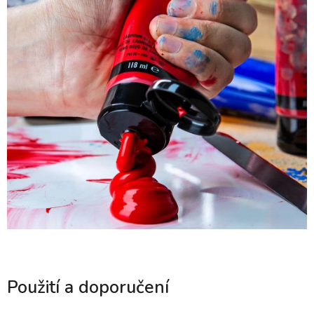
Použití a doporučení