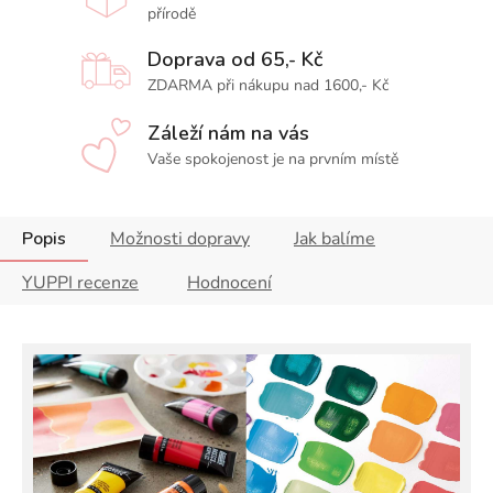
přírodě
Doprava od 65,- Kč
ZDARMA při nákupu nad 1600,- Kč
Záleží nám na vás
Vaše spokojenost je na prvním místě
Popis
Možnosti dopravy
Jak balíme
YUPPI recenze
Hodnocení