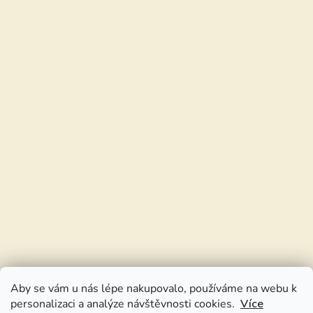
Aby se vám u nás lépe nakupovalo, používáme na webu k
personalizaci a analýze návštěvnosti cookies.
Více