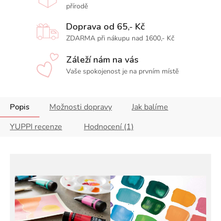
přírodě
Doprava od 65,- Kč
ZDARMA při nákupu nad 1600,- Kč
Záleží nám na vás
Vaše spokojenost je na prvním místě
Popis
Možnosti dopravy
Jak balíme
YUPPI recenze
Hodnocení (1)