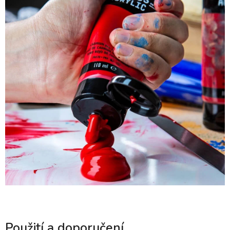
Použití a doporučení