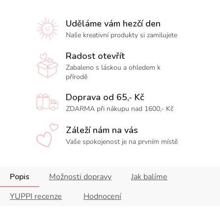
Uděláme vám hezčí den
Naše kreativní produkty si zamilujete
Radost otevřít
Zabaleno s láskou a ohledem k
přírodě
Doprava od 65,- Kč
ZDARMA při nákupu nad 1600,- Kč
Záleží nám na vás
Vaše spokojenost je na prvním místě
Popis
Možnosti dopravy
Jak balíme
YUPPI recenze
Hodnocení