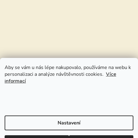
Aby se vám u nás lépe nakupovalo, používáme na webu k
personalizaci a analýze návštěvnosti cookies.
Více
informací
Nastavení