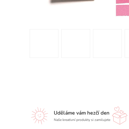
Uděláme vám hezčí den
Naše kreativní produkty si zamilujete