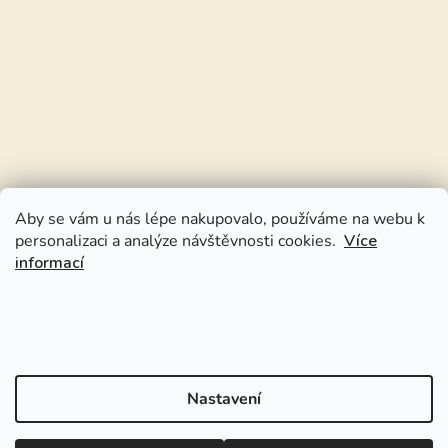
Aby se vám u nás lépe nakupovalo, používáme na webu k
personalizaci a analýze návštěvnosti cookies.
Více
informací
Nastavení