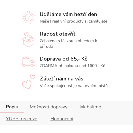
Uděláme vám hezčí den
Naše kreativní produkty si zamilujete
Radost otevřít
Zabaleno s láskou a ohledem k
přírodě
Doprava od 65,- Kč
ZDARMA při nákupu nad 1600,- Kč
Záleží nám na vás
Vaše spokojenost je na prvním místě
Popis
Možnosti dopravy
Jak balíme
YUPPI recenze
Hodnocení