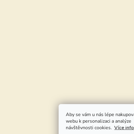
Aby se vám u nás lépe nakupov
webu k personalizaci a analýze
návštěvnosti cookies.
Více inf