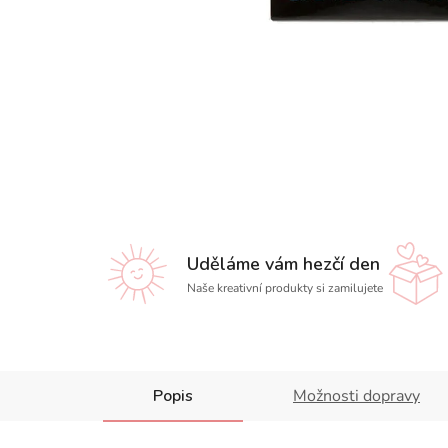
Uděláme vám hezčí den
Naše kreativní produkty si zamilujete
Popis
Možnosti dopravy