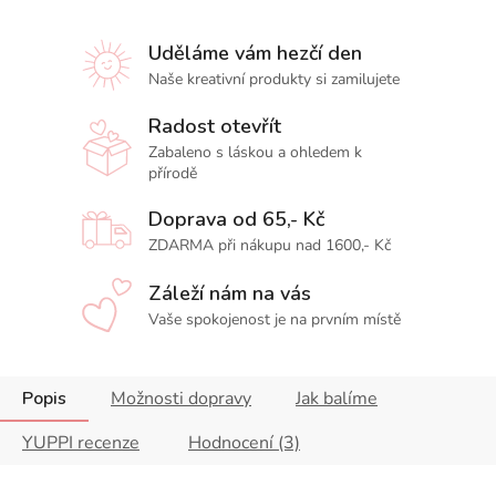
Uděláme vám hezčí den
Naše kreativní produkty si zamilujete
Radost otevřít
Zabaleno s láskou a ohledem k
přírodě
Doprava od 65,- Kč
ZDARMA při nákupu nad 1600,- Kč
Záleží nám na vás
Vaše spokojenost je na prvním místě
Popis
Možnosti dopravy
Jak balíme
YUPPI recenze
Hodnocení (3)