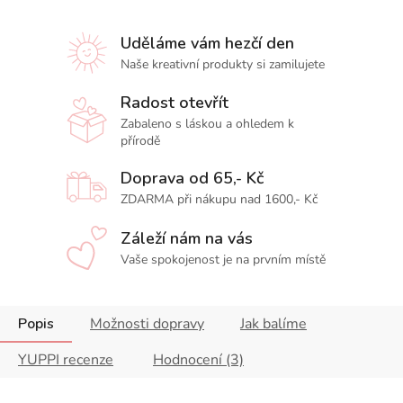
Uděláme vám hezčí den
Naše kreativní produkty si zamilujete
Radost otevřít
Zabaleno s láskou a ohledem k
přírodě
Doprava od 65,- Kč
ZDARMA při nákupu nad 1600,- Kč
Záleží nám na vás
Vaše spokojenost je na prvním místě
Popis
Možnosti dopravy
Jak balíme
YUPPI recenze
Hodnocení (3)