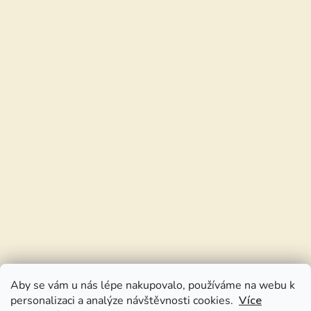
Aby se vám u nás lépe nakupovalo, používáme na webu k
personalizaci a analýze návštěvnosti cookies.
Více