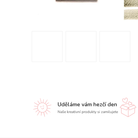
Uděláme vám hezčí den
Naše kreativní produkty si zamilujete