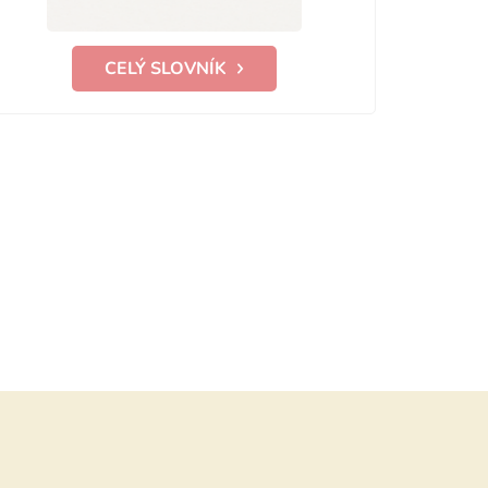
CELÝ SLOVNÍK