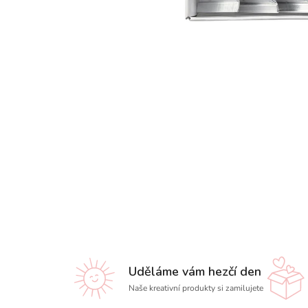
Uděláme vám hezčí den
Naše kreativní produkty si zamilujete