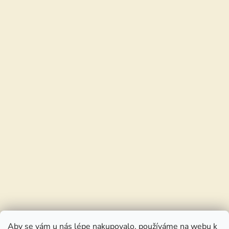
Aby se vám u nás lépe nakupovalo, používáme na webu k