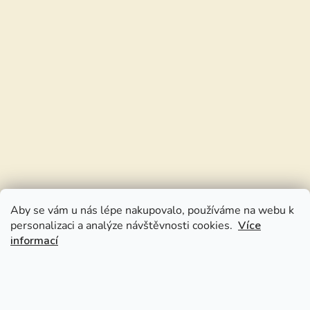
Aby se vám u nás lépe nakupovalo, používáme na webu k
personalizaci a analýze návštěvnosti cookies.
Více
informací