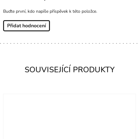
Buďte první, kdo napíše příspěvek k této položce.
Přidat hodnocení
SOUVISEJÍCÍ PRODUKTY