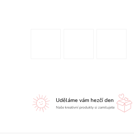
Uděláme vám hezčí den
Naše kreativní produkty si zamilujete