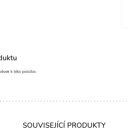
duktu
pěvek k této položce.
SOUVISEJÍCÍ PRODUKTY