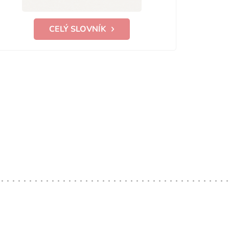
CELÝ SLOVNÍK