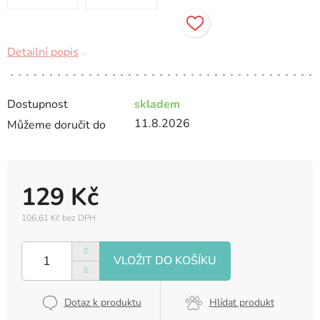
Detailní popis
Dostupnost
skladem
11.8.2026
Můžeme doručit do
129 Kč
106,61 Kč bez DPH
Měrná
cena:
Dotaz k produktu
Hlídat produkt