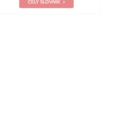
CELÝ SLOVNÍK