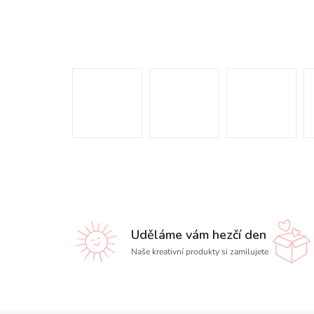
Uděláme vám hezčí den
Naše kreativní produkty si zamilujete