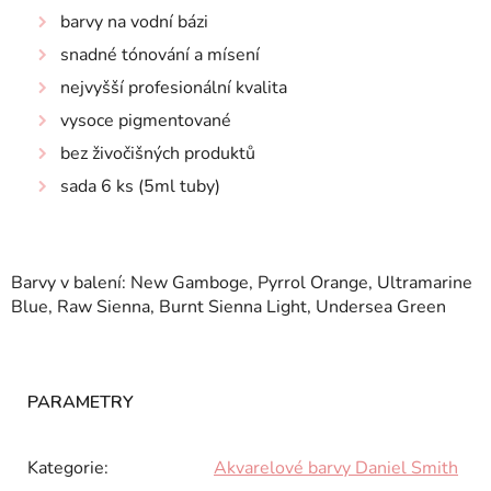
barvy na vodní bázi
snadné tónování a mísení
nejvyšší profesionální kvalita
vysoce pigmentované
bez živočišných produktů
sada 6 ks (5ml tuby)
Barvy v balení: New Gamboge, Pyrrol Orange, Ultramarine
Blue, Raw Sienna, Burnt Sienna Light, Undersea Green
Kategorie
:
Akvarelové barvy Daniel Smith